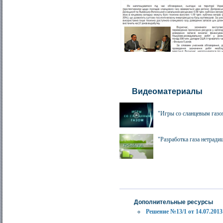
Видеоматериалы
"Игры со сланцевым газ
"Разработка газа нетради
Дополнительные ресурсы
Решение №13/1 от 14.07.2013