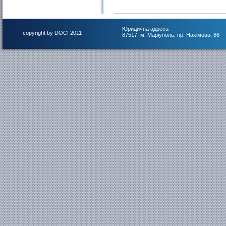
Юридична адреса
copyright by DOCI 2011
87517, м. Маріуполь, пр. Нахімова, 86