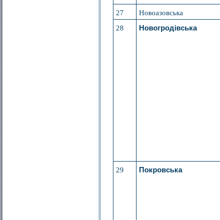
27
Новоазовська
28
Новогродівська
29
Покровська