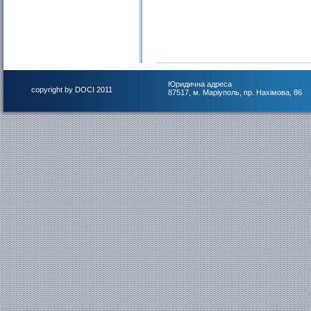
Юридична адреса
copyright by DOCI 2011
87517, м. Маріуполь, пр. Нахімова, 86