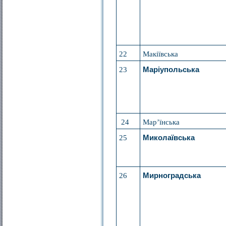
22
Макіївська
23
Маріупольська
24
Мар’їнська
25
Миколаївська
26
Мирноградська