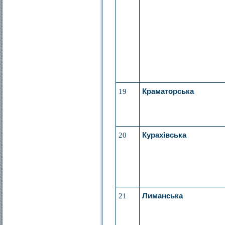
19
Краматорська
20
Курахівська
21
Лиманська