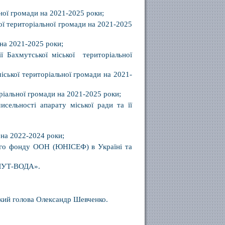
ьної громади на 2021-2025 роки;
ої територіальної громади на 2021-2025
 на 2021-2025 роки;
 Бахмутської міської територіальної
іської територіальної громади на 2021-
ріальної громади на 2021-2025 роки;
исельності апарату міської ради та її
 на 2022-2024 роки;
ого фонду ООН (ЮНІСЕФ) в Україні та
ХМУТ-ВОДА».
кий голова Олександр Шевченко.