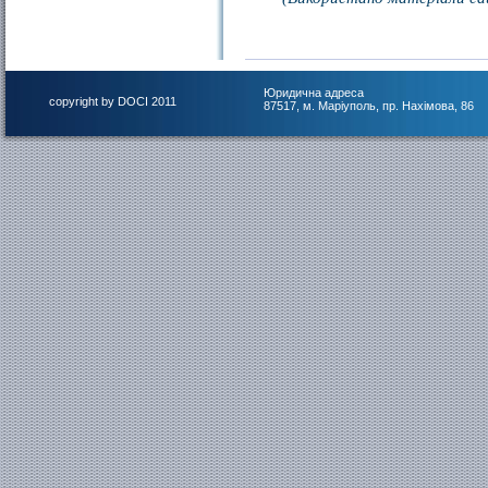
Юридична адреса
copyright by DOCI 2011
87517, м. Маріуполь, пр. Нахімова, 86