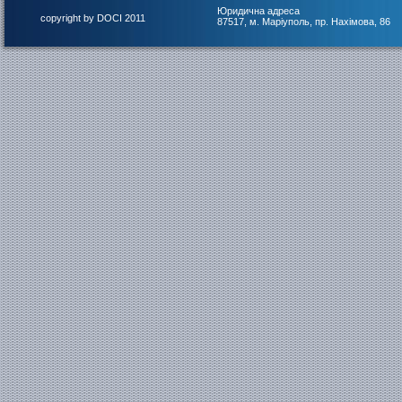
Юридична адреса
copyright by DOCI 2011
87517, м. Маріуполь, пр. Нахімова, 86