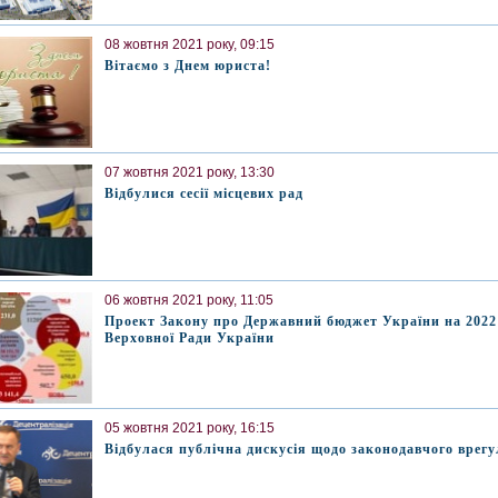
08 жовтня 2021 року, 09:15
Вітаємо з Днем юриста!
07 жовтня 2021 року, 13:30
Відбулися сесії місцевих рад
06 жовтня 2021 року, 11:05
Проект Закону про Державний бюджет України на 2022 
Верховної Ради України
05 жовтня 2021 року, 16:15
Відбулася публічна дискусія щодо законодавчого врег