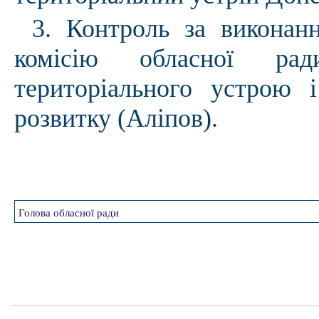
3. Контроль за виконан
комісію обласної рад
територіального устрою 
розвитку (Аліпов).
Голова обласної ради