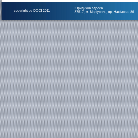
Юридична адреса
copyright by DOCI 2011
87517, м. Маріуполь, пр. Нахімова, 86