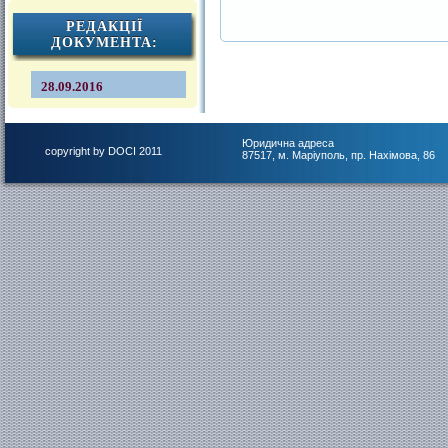
РЕДАКЦІЇ
ДОКУМЕНТА:
28.09.2016
Юридична адреса
copyright by DOCI 2011
87517, м. Маріуполь, пр. Нахімова, 86