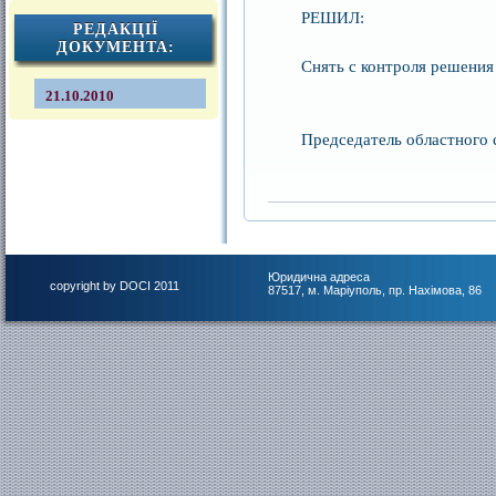
РЕШИЛ:
РЕДАКЦІЇ
ДОКУМЕНТА:
Снять с контроля решения
21.10.2010
Председатель об
Юридична адреса
copyright by DOCI 2011
87517, м. Маріуполь, пр. Нахімова, 86