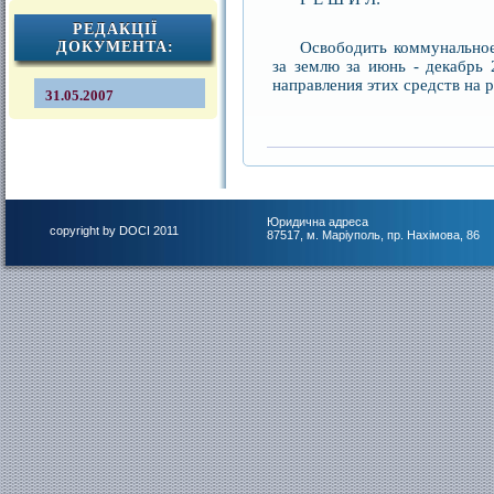
РЕДАКЦІЇ
Освободить коммунальное
ДОКУМЕНТА:
за землю за июнь - декабрь
направления этих средств на 
31.05.2007
Юридична адреса
copyright by DOCI 2011
87517, м. Маріуполь, пр. Нахімова, 86