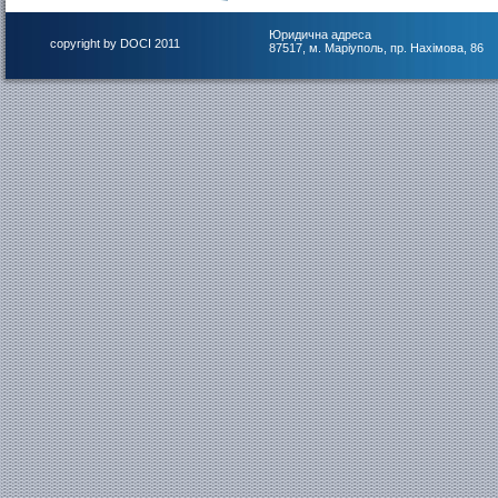
Юридична адреса
copyright by DOCI 2011
87517, м. Маріуполь, пр. Нахімова, 86