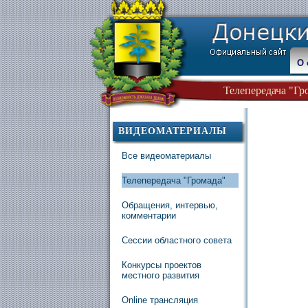
О 
Телепередача "Гр
ВИДЕОМАТЕРИАЛЫ
Все видеоматериалы
Телепередача "Громада"
Обращения, интервью,
комментарии
Сессии областного совета
Конкурсы проектов
местного развития
Online трансляция