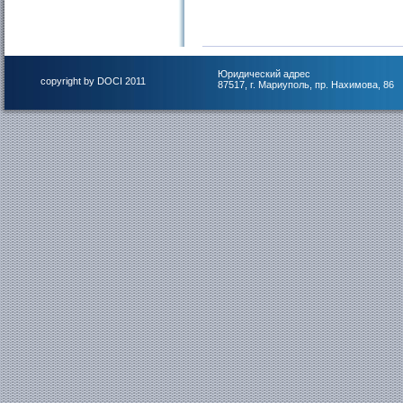
Юридический адрес
copyright by DOCI 2011
87517, г. Мариуполь, пр. Нахимова, 86