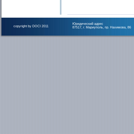
Юридический адрес
copyright by DOCI 2011
87517, г. Мариуполь, пр. Нахимова, 86