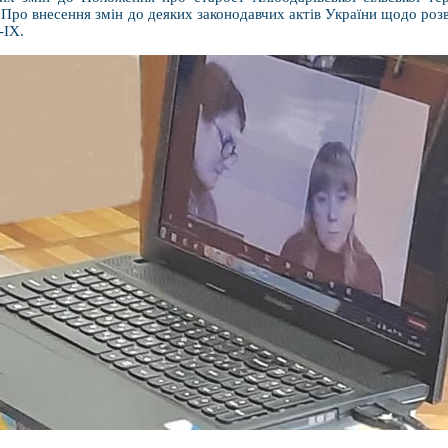
Про внесення змін до деяких законодавчих актів України щодо розв
-ІХ.