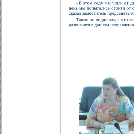
«В этом году мы ушли от дв
день мы попытались отойти от о
сказал заместитель председателя
Также он подчеркнул, что та
развивался в данном направлении