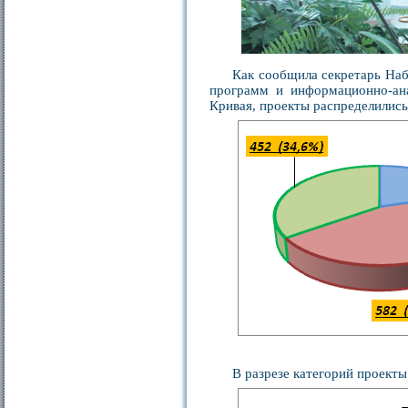
Как сообщила секретарь Наб
программ и информационно-ана
Кривая, проекты распределилис
В разрезе категорий проекты