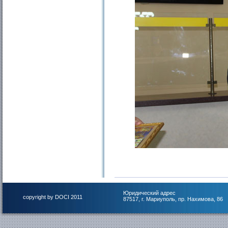
Юридический адрес
copyright by DOCI 2011
87517, г. Мариуполь, пр. Нахимова, 86