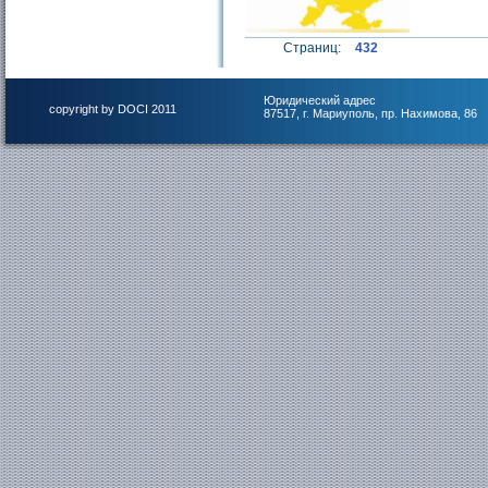
Страниц:
432
Юридический адрес
copyright by DOCI 2011
87517, г. Мариуполь, пр. Нахимова, 86