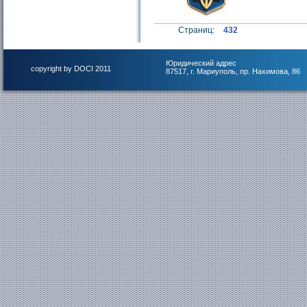
Страниц:
432
Юридический адрес
copyright by DOCI 2011
87517, г. Мариуполь, пр. Нахимова, 86