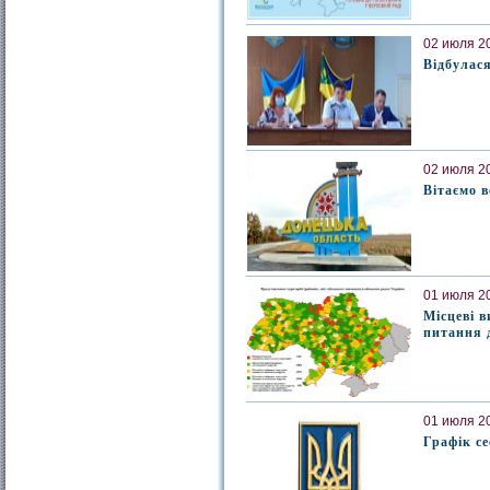
02 июля 20
Відбулася
02 июля 20
Вітаємо в
01 июля 20
Місцеві в
питання 
01 июля 20
Графік се