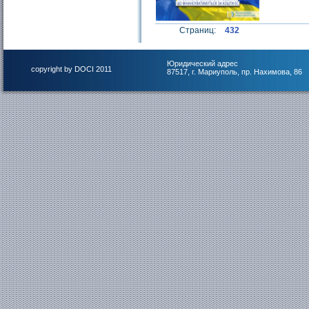
Страниц:
432
Юридический адрес
copyright by DOCI 2011
87517, г. Мариуполь, пр. Нахимова, 86