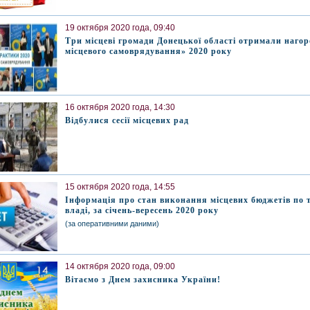
19 октября 2020 года, 09:40
Три місцеві громади Донецької області отримали наго
місцевого самоврядування» 2020 року
16 октября 2020 года, 14:30
Відбулися сесії місцевих рад
15 октября 2020 года, 14:55
Інформація про стан виконання місцевих бюджетів по 
владі, за січень-вересень 2020 року
(за оперативними даними)
14 октября 2020 года, 09:00
Вітаємо з Днем захисника України!