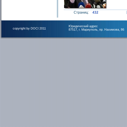
Страниц:
432
Юридический адрес
copyright by DOCI 2011
87517, г. Мариуполь, пр. Нахимова, 86