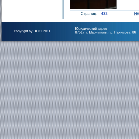
Страниц:
432
Юридический адрес
copyright by DOCI 2011
87517, г. Мариуполь, пр. Нахимова, 86