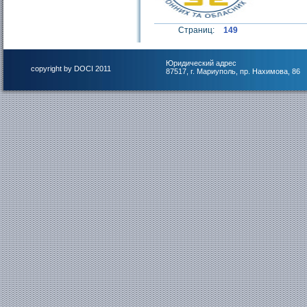
Страниц:
149
Юридический адрес
copyright by DOCI 2011
87517, г. Мариуполь, пр. Нахимова, 86