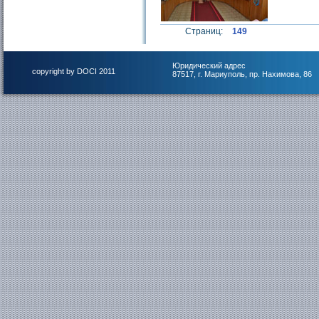
Страниц:
149
Юридический адрес
copyright by DOCI 2011
87517, г. Мариуполь, пр. Нахимова, 86