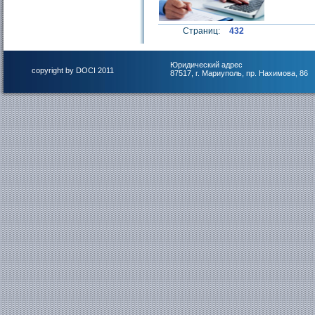
Страниц:
432
Юридический адрес
copyright by DOCI 2011
87517, г. Мариуполь, пр. Нахимова, 86