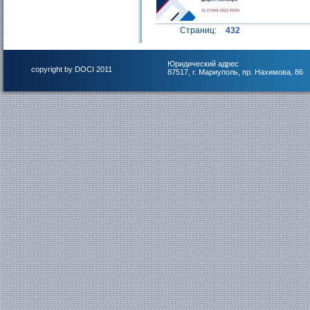
Страниц:
432
Юридический адрес
copyright by DOCI 2011
87517, г. Мариуполь, пр. Нахимова, 86