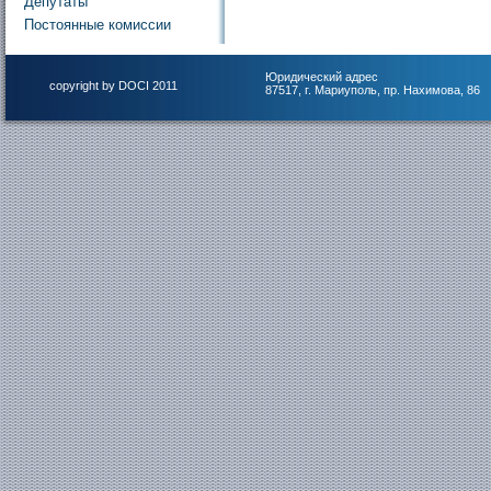
Депутаты
Постоянные комиссии
Юридический адрес
copyright by DOCI 2011
87517, г. Мариуполь, пр. Нахимова, 86