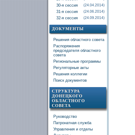
30-я сессия
(24.04.2014)
31-я сессия
(24.06.2014)
32-я сессия
(24.09.2014)
ДОКУМЕНТЫ
Решения областного совета
Распоряжения
председателя областного
совета
Региональные программы
Регуляторные акты
Решения коллегии
Поиск документов
СТРУКТУРА
ДОНЕЦКОГО
ОБЛАСТНОГО
СОВЕТА
Руководство
Патронатная служба
Управления и отделы