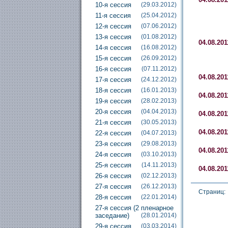
10-я сессия
(29.03.2012)
11-я сессия
(25.04.2012)
12-я сессия
(07.06.2012)
13-я сессия
(01.08.2012)
04.08.201
14-я сессия
(16.08.2012)
15-я сессия
(26.09.2012)
16-я сессия
(07.11.2012)
04.08.201
17-я сессия
(24.12.2012)
18-я сессия
(16.01.2013)
04.08.201
19-я сессия
(28.02.2013)
20-я сессия
(04.04.2013)
04.08.201
21-я сессия
(30.05.2013)
04.08.201
22-я сессия
(04.07.2013)
23-я сессия
(29.08.2013)
04.08.201
24-я сессия
(03.10.2013)
25-я сессия
(14.11.2013)
04.08.201
26-я сессия
(02.12.2013)
27-я сессия
(26.12.2013)
Страниц:
28-я сессия
(22.01.2014)
27-я сессия (2 пленарное
заседание)
(28.01.2014)
29-я сессия
(03.03.2014)