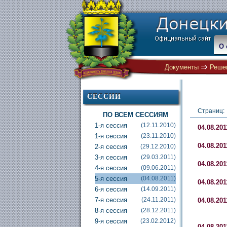
О 
Документы
Решен
СЕССИИ
Страниц:
ПО ВСЕМ СЕССИЯМ
1-я сессия
(12.11.2010)
04.08.201
1-я сессия
(23.11.2010)
04.08.201
2-я сессия
(29.12.2010)
3-я сессия
(29.03.2011)
04.08.201
4-я сессия
(09.06.2011)
5-я сессия
(04.08.2011)
04.08.201
6-я сессия
(14.09.2011)
7-я сессия
(24.11.2011)
04.08.201
8-я сессия
(28.12.2011)
9-я сессия
(23.02.2012)
04.08.201