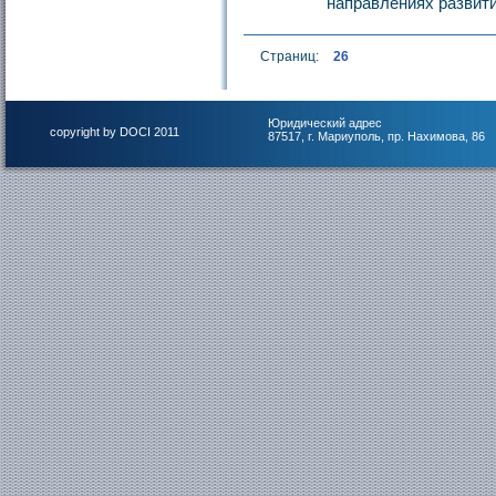
направлениях развити
Страниц:
26
Юридический адрес
copyright by DOCI 2011
87517, г. Мариуполь, пр. Нахимова, 86