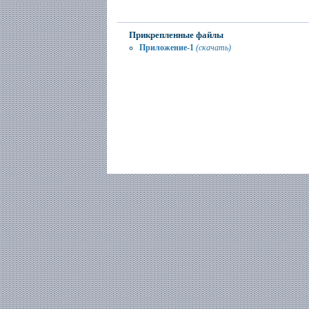
Прикрепленные файлы
Приложение-1
(скачать)