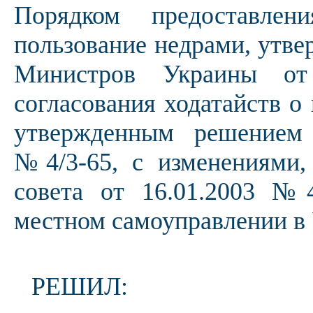
Порядком предоставлен
пользование недрами, утв
Министров Украины от
согласования ходатайств о
утвержденным решением 
№4/3-65, с изменениями,
совета от 16.01.2003 №4
местном самоуправлении в 
РЕШИЛ: