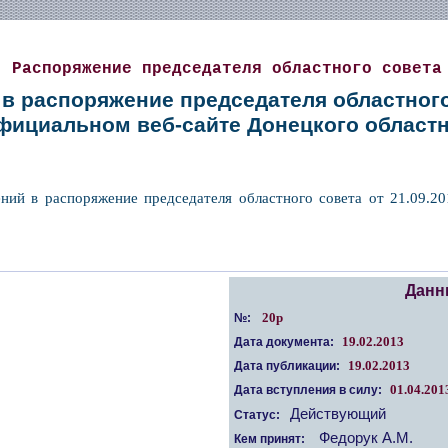
Распоряжение председателя областного совета
в распоряжение председателя областного 
фициальном веб-сайте Донецкого областн
ний в распоряжение председателя областного совета от 21.09.
Данн
20р
№:
19.02.2013
Дата документа:
19.02.2013
Дата публикации:
01.04.201
Дата вступления в силу:
Действующий
Статус:
Федорук А.М.
Кем принят: