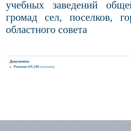
учебных заведений обще
громад сел, поселков, г
областного совета
Документы
Решение 6/9-240
(скачать)