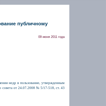
зование публичному
09 июня 2011 года
лении недр в пользование, утвержденным
совета от 24.07.2008 № 5/17-518, ст. 43