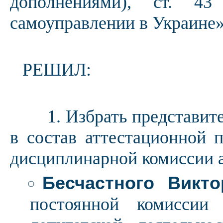
дополнениями), ст. 4
самоуправлении в Украине»
РЕШИЛ:
1. Избрать представител
в состав аттестационной 
дисциплинарной комиссии 
Бесчастного Викт
постоянной комиссии