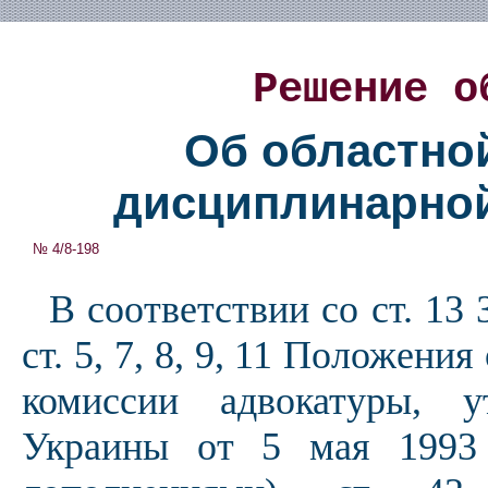
Решение о
Об областно
дисциплинарной
№ 4/8-198
В соответствии со ст. 13
ст. 5, 7, 8, 9, 11 Положен
комиссии адвокатуры, 
Украины от 5 мая 1993