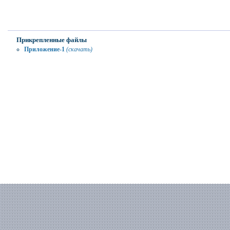
Прикрепленные файлы
Приложение-1
(скачать)