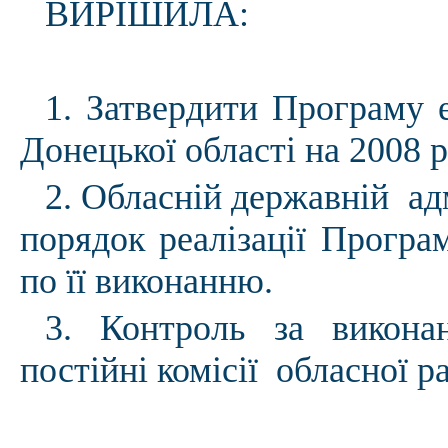
ВИРІШИЛА:
1. Затвердити Програму е
Донецької області на 2008 р
2. Обласній державній ад
порядок реалізації Програ
по її виконанню.
3. Контроль за викона
постійні комісії обласної р