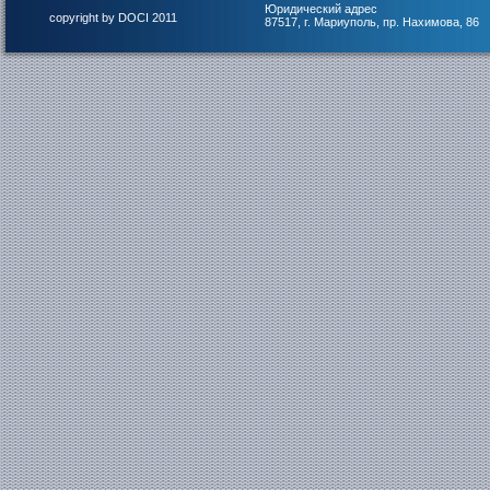
Юридический адрес
copyright by DOCI 2011
87517, г. Мариуполь, пр. Нахимова, 86