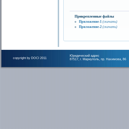
Прикрепленные файлы
Приложение-1
(скачать)
Приложение-2
(скачать)
Юридический адрес
copyright by DOCI 2011
87517, г. Мариуполь, пр. Нахимова, 86