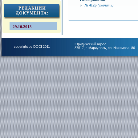
№ 412р
(скачать)
РЕДАКЦИИ
ДОКУМЕНТА:
29.10.2013
Юридический адрес
copyright by DOCI 2011
87517, г. Мариуполь, пр. Нахимова, 86