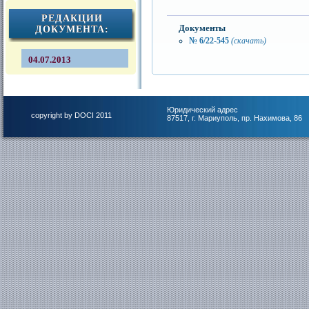
РЕДАКЦИИ
Документы
ДОКУМЕНТА:
№ 6/22-545
(скачать)
04.07.2013
Юридический адрес
copyright by DOCI 2011
87517, г. Мариуполь, пр. Нахимова, 86