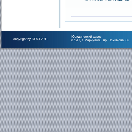
Юридический адрес
copyright by DOCI 2011
87517, г. Мариуполь, пр. Нахимова, 86