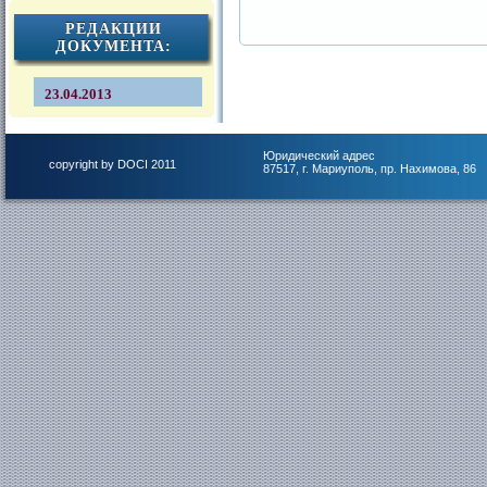
РЕДАКЦИИ
ДОКУМЕНТА:
23.04.2013
Юридический адрес
copyright by DOCI 2011
87517, г. Мариуполь, пр. Нахимова, 86