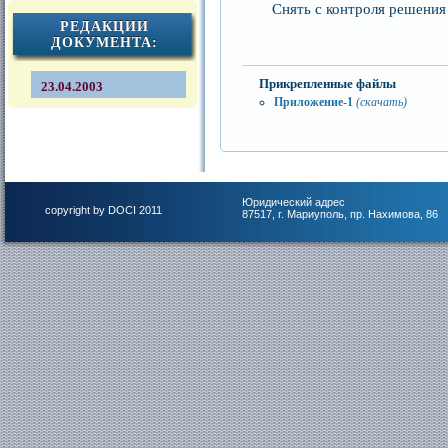
Снять с контроля решения
РЕДАКЦИИ
ДОКУМЕНТА:
Прикрепленные файлы
23.04.2003
Приложение-1
(скачать)
Юридический адрес
copyright by DOCI 2011
87517, г. Мариуполь, пр. Нахимова, 86