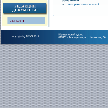
Текст решения
(скачать)
РЕДАКЦИИ
ДОКУМЕНТА:
24.11.2011
Юридический адрес
copyright by DOCI 2011
87517, г. Мариуполь, пр. Нахимова, 86