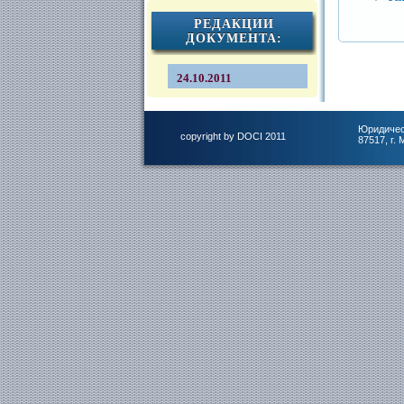
РЕДАКЦИИ
ДОКУМЕНТА:
24.10.2011
Юридичес
copyright by DOCI 2011
87517, г.