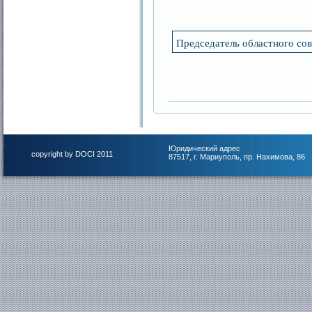
Председатель областного сов
Юридический адрес
copyright by DOCI 2011
87517, г. Мариуполь, пр. Нахимова, 86