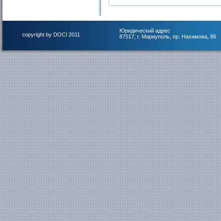
Юридический адрес
copyright by DOCI 2011
87517, г. Мариуполь, пр. Нахимова, 86